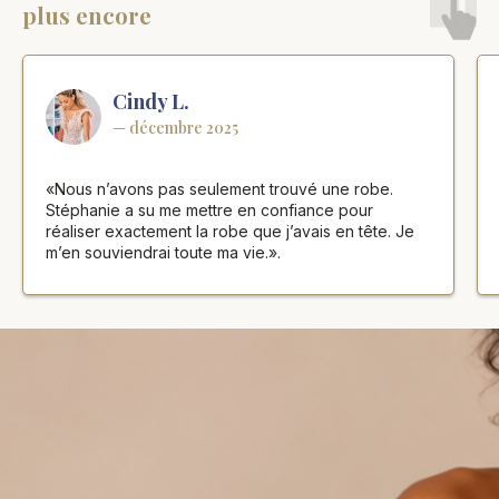
plus encore
Cindy L.
— décembre 2025
«Nous n’avons pas seulement trouvé une robe.
Stéphanie a su me mettre en confiance pour
réaliser exactement la robe que j’avais en tête. Je
m’en souviendrai toute ma vie.».