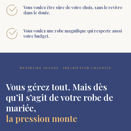
Vous voulez être sûre de votre choix, sans le revivre
dans le doute.
Vous voulez une robe magnifique qui respecte aussi
votre budget.
WEBINAIRE OFFERT · INSCRIPTION GRATUITE
Vous gérez tout. Mais dès
qu’il s’agit de votre robe de
mariée,
la pression monte