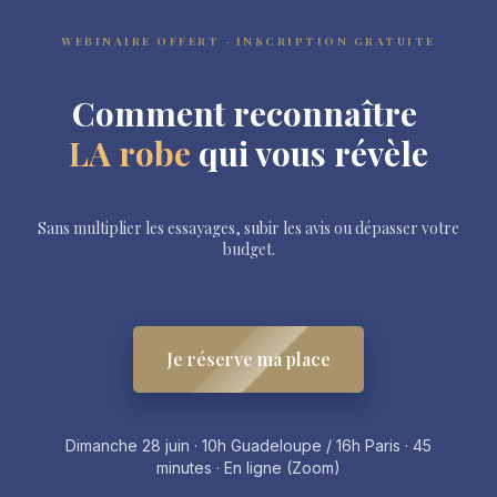
WEBINAIRE OFFERT · INSCRIPTION GRATUITE
Comment reconnaître
LA robe
qui vous révèle
Sans multiplier les essayages, subir les avis ou dépasser votre
budget.
Je réserve ma place
Dimanche 28 juin · 10h Guadeloupe / 16h Paris · 45
minutes · En ligne (Zoom)