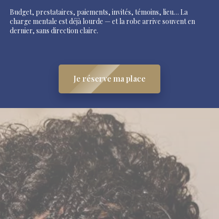
Budget, prestataires, paiements, invités, témoins, lieu… La
charge mentale est déjà lourde — et la robe arrive souvent en
dernier, sans direction claire.
Je réserve ma place