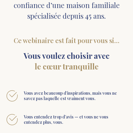
confiance d’une maison familiale
spécialisée depuis 45 ans.
Ce webinaire est fait pour vous si…
Vous voulez choisir avec
le cœur tranquille
Vous avez beaucoup d’inspirations, mais vous ne
savez pas laquelle est vraiment vous.
Vous entendez trop d’avis — et vous ne vous
entendez plus, vous.