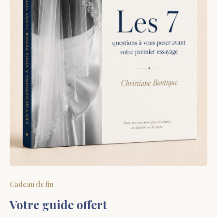
Cadeau de fin
Votre guide offert