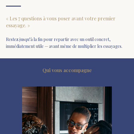
« Les 7 questions à vous poser avant votre premier
essayage. »
Restez jusqu’à la fin pour repartir avec un outil concret,
immédiatement utile — avant même de multiplier les essayages.
Qui vous accompagne