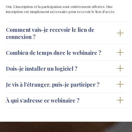
Oui. L’inscription et la participation sont entièrement offertes. Une
inscription est simplement nécessaire pour recevoir le lien d’accès.
Comment vais-je recevoir le lien de
connexion ?
Combien de temps dure le webinaire ?
Dois-je installer un logiciel ?
Je vis à l’étranger, puis-je participer ?
À qui s’adresse ce webinaire ?