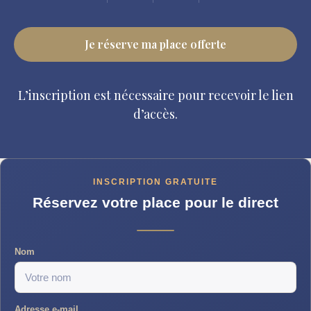
Je réserve ma place offerte
L’inscription est nécessaire pour recevoir le lien
d’accès.
INSCRIPTION GRATUITE
Réservez votre place pour le direct
Nom
Adresse e-mail