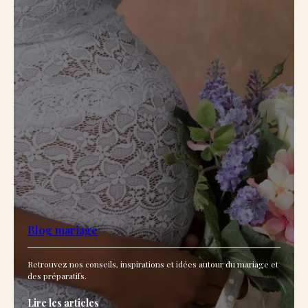
Blog mariage
Retrouvez nos conseils, inspirations et idées autour du mariage et
des préparatifs.
Lire les articles