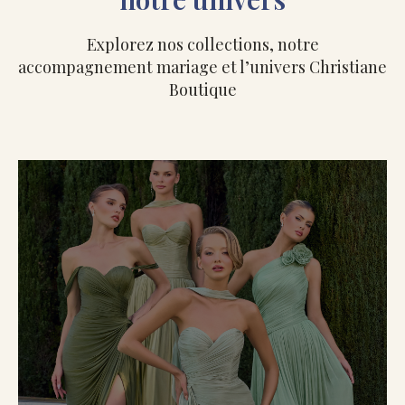
Explorez nos collections, notre
accompagnement mariage et l’univers Christiane
Boutique