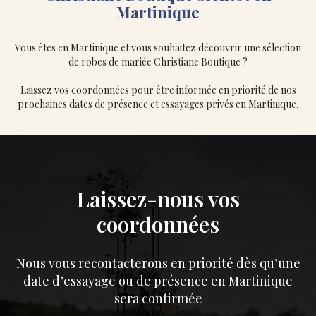
Martinique
Vous êtes en Martinique et vous souhaitez découvrir une sélection
de robes de mariée Christiane Boutique ?
Laissez vos coordonnées pour être informée en priorité de nos
prochaines dates de présence et essayages privés en Martinique.
Laissez-nous vos
coordonnées
Nous vous recontacterons en priorité dès qu’une
date d’essayage ou de présence en Martinique
sera confirmée