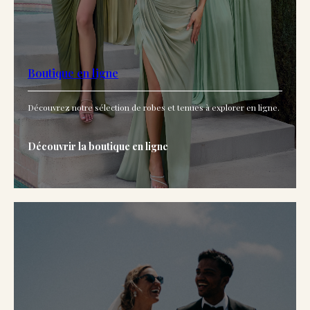
Boutique en ligne
Découvrez notre sélection de robes et tenues à explorer en ligne.
Découvrir la boutique en ligne