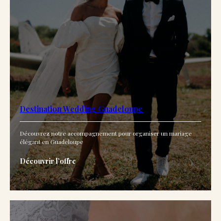
Destination Wedding Guadeloupe
Découvrez notre accompagnement pour organiser un mariage
élégant en Guadeloupe
Découvrir l’offre