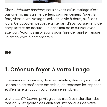
Chez
Christiane Boutique
, nous savons qu’un mariage n’est
pas une fin, mais un merveilleux commencement. Après la
fête, vient le vrai voyage : celui de la vie à deux, au fil des
jours. Ce quotidien peut être un terrain d’épanouissement, de
complicité et de beauté — à condition de le cultiver avec
attention. Voici nos inspirations pour faire de l’après-mariage
un art de vivre à part entière ✨
🏡
1. Créer un foyer à votre image
Fusionner deux univers, deux sensibilités, deux styles : c’est
l’occasion de redécorer ensemble, de repenser les espaces
et d’en faire un cocon où chacun se sent bien.
🌿
Astuce Christiane
: privilégiez les matières naturelles, des
tons doux, et ajoutez des éléments symboliques de votre