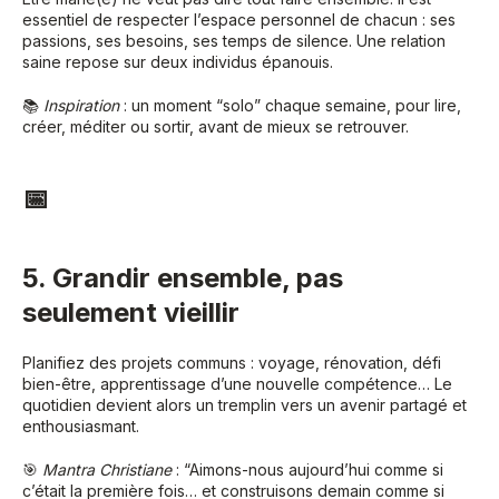
essentiel de respecter l’espace personnel de chacun : ses
passions, ses besoins, ses temps de silence. Une relation
saine repose sur deux individus épanouis.
📚
Inspiration
: un moment “solo” chaque semaine, pour lire,
créer, méditer ou sortir, avant de mieux se retrouver.
📅
5. Grandir ensemble, pas
seulement vieillir
Planifiez des projets communs : voyage, rénovation, défi
bien-être, apprentissage d’une nouvelle compétence… Le
quotidien devient alors un tremplin vers un avenir partagé et
enthousiasmant.
🎯
Mantra Christiane
: “Aimons-nous aujourd’hui comme si
c’était la première fois… et construisons demain comme si