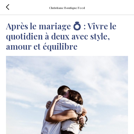
Christiane Boutique Feed
Après le mariage 💍 : Vivre le
quotidien à deux avec style,
amour et équilibre