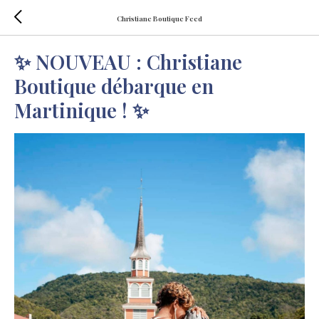
Christiane Boutique Feed
✨ NOUVEAU : Christiane
Boutique débarque en
Martinique ! ✨