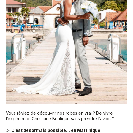
Vous rêviez de découvrir nos robes en vrai ? De vivre
l’expérience Christiane Boutique sans prendre l’avion ?
🎉
C’est désormais possible… en Martinique !