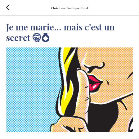
Christiane Boutique Feed
Je me marie… mais c’est un
secret 🤫💍