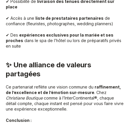
✔ Possibilité de
livraison des tenues directement sur
place
✔ Accès à une
liste de prestataires partenaires
de
confiance (fleuristes, photographes, wedding planners)
✔ Des
expériences exclusives pour la mariée et ses
proches
dans le spa de l’hôtel ou lors de préparatifs privés
en suite
✨ Une alliance de valeurs
partagées
Ce partenariat reflète une vision commune du
raffinement,
de l’excellence et de l’émotion sur-mesure
. Chez
Christiane Boutique
comme à l’InterContinental®, chaque
détail compte, chaque instant est pensé pour vous faire vivre
une expérience exceptionnelle.
Conclusion :