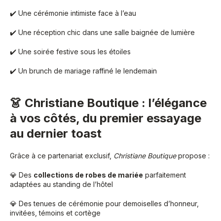
✔️ Une cérémonie intimiste face à l’eau
✔️ Une réception chic dans une salle baignée de lumière
✔️ Une soirée festive sous les étoiles
✔️ Un brunch de mariage raffiné le lendemain
👗 Christiane Boutique : l’élégance
à vos côtés, du premier essayage
au dernier toast
Grâce à ce partenariat exclusif,
Christiane Boutique
propose :
💎 Des
collections de robes de mariée
parfaitement
adaptées au standing de l’hôtel
💎 Des tenues de cérémonie pour demoiselles d’honneur,
invitées, témoins et cortège