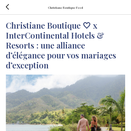
Christiane Boutique Feed
Christiane Boutique 🤍 x
InterContinental Hotels &
Resorts : une alliance
d’élégance pour vos mariages
d’exception