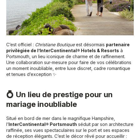
C’est officiel :
Christiane Boutique
est désormais
partenaire
privilégiée de l’InterContinental® Hotels & Resorts
à
Portsmouth, un lieu iconique de charme et de raffinement.
Une collaboration sur-mesure pour faire de vos célébrations
un moment inoubliable, entre luxe discret, cadre romantique
et tenues d’exception ✨
💍 Un lieu de prestige pour un
mariage inoubliable
Situé en bord de mer dans le magnifique Hampshire,
l’
InterContinental® Portsmouth
séduit par son architecture
raffinée, ses vues spectaculaires sur le port et ses espaces
de réception élégants. C’est le décor rêvé pour accueillir :