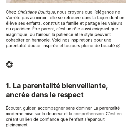
Chez
Christiane Boutique
, nous croyons que l’élégance ne
s’arrête pas au miroir : elle se retrouve dans la façon dont on
élève ses enfants, construit sa famille et partage les valeurs
du quotidien. Être parent, c’est un rôle aussi exigeant que
magnifique, où l’amour, la patience et le style peuvent
cohabiter en harmonie. Voici nos inspirations pour une
parentalité douce, inspirée et toujours pleine de beauté 🌿
💞
1. La parentalité bienveillante,
ancrée dans le respect
Écouter, guider, accompagner sans dominer. La parentalité
moderne mise sur la douceur et la compréhension. C’est en
créant un lien de confiance que l’enfant s’épanouit
pleinement.