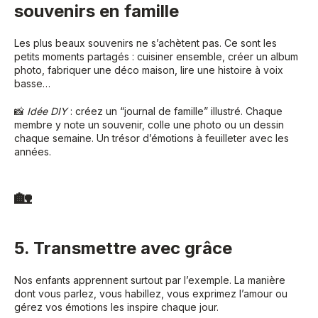
souvenirs en famille
Les plus beaux souvenirs ne s’achètent pas. Ce sont les
petits moments partagés : cuisiner ensemble, créer un album
photo, fabriquer une déco maison, lire une histoire à voix
basse…
📸
Idée DIY
: créez un “journal de famille” illustré. Chaque
membre y note un souvenir, colle une photo ou un dessin
chaque semaine. Un trésor d’émotions à feuilleter avec les
années.
🏡
5. Transmettre avec grâce
Nos enfants apprennent surtout par l’exemple. La manière
dont vous parlez, vous habillez, vous exprimez l’amour ou
gérez vos émotions les inspire chaque jour.