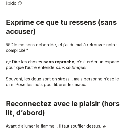
libido 😏
Exprime ce que tu ressens (sans
accuser)
💬 “Je me sens débordée, et j’ai du mal à retrouver notre
complicité.”
👉 Dire les choses
sans reproche
, c’est créer un espace
pour que l’autre entende
sans se braquer
.
Souvent, les deux sont en stress… mais personne n’ose le
dire. Pose les mots pour libérer les maux.
Reconnectez avec le plaisir (hors
lit, d’abord)
Avant d’allumer la flamme… il faut souffler dessus. 🔥