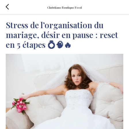
Christiane Boutique Feed
Stress de l’organisation du
mariage, désir en pause : reset
en 5 étapes 💍🧠🔥