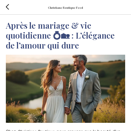
Christiane Boutique Feed
Après le mariage & vie
quotidienne 💍🏡 : L’élégance
de l’amour qui dure