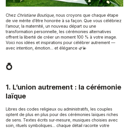
Chez
Christiane Boutique
, nous croyons que chaque étape
de vie mérite d’être honorée à sa façon. Que vous célébriez
l’amour, la maternité, un nouveau départ ou une
transformation personnelle, les cérémonies alternatives
offrent la liberté de créer un moment 100 % à votre image.
Voici nos idées et inspirations pour célébrer autrement —
avec intention, émotion… et élégance 🌿💫
💍
1. L’union autrement : la cérémonie
laïque
Libres des codes religieux ou administratifs, les couples
optent de plus en plus pour des cérémonies laïques riches
de sens. Textes écrits sur-mesure, musiques choisies avec
soin, rituels symboliques… chaque détail raconte votre