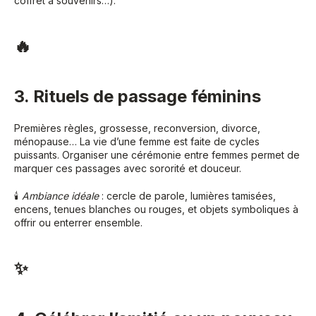
coffret à souvenirs…).
🔥
3. Rituels de passage féminins
Premières règles, grossesse, reconversion, divorce,
ménopause… La vie d’une femme est faite de cycles
puissants. Organiser une cérémonie entre femmes permet de
marquer ces passages avec sororité et douceur.
🕯
Ambiance idéale
: cercle de parole, lumières tamisées,
encens, tenues blanches ou rouges, et objets symboliques à
offrir ou enterrer ensemble.
✨